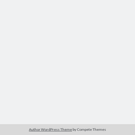
Author WordPress Theme
by Compete Themes