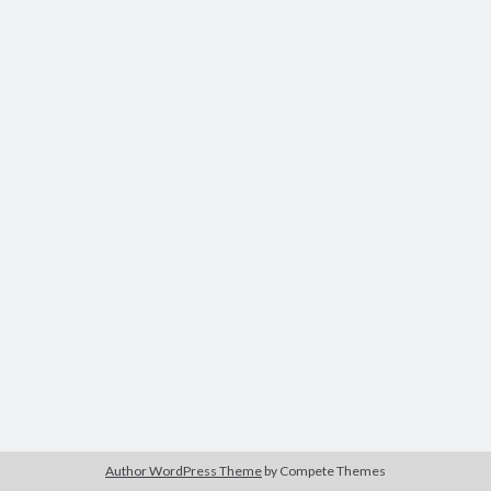
Author WordPress Theme
by Compete Themes