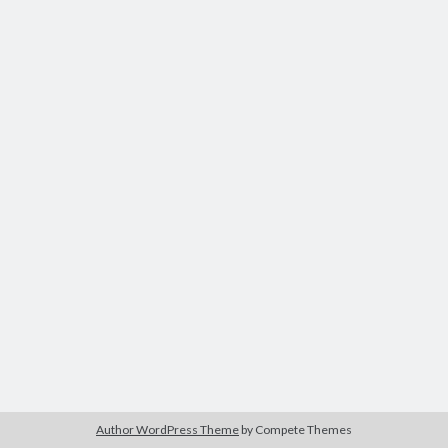
Author WordPress Theme
by Compete Themes