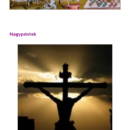
Nagypéntek